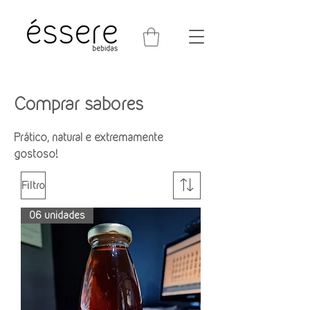
Comprar sabores
Prático, natural e extremamente
gostoso!
Filtro
06 unidades