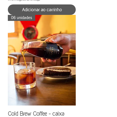
Adicionar ao carrinho
06 unidades
Cold Brew Coffee - caixa