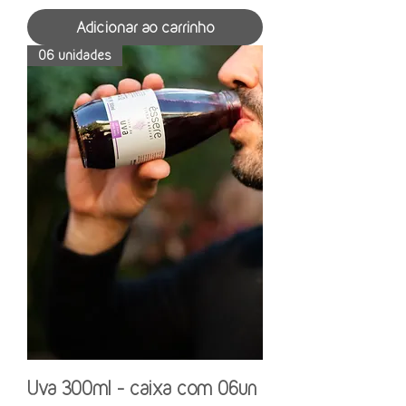
Adicionar ao carrinho
06 unidades
Uva 300ml - caixa com 06un