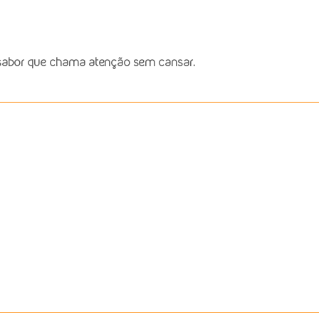
m sabor que chama atenção sem cansar.