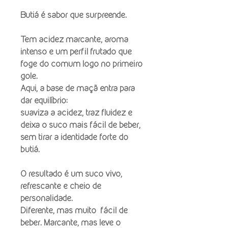
Butiá é sabor que surpreende.
Tem acidez marcante, aroma
intenso e um perfil frutado que
foge do comum logo no primeiro
gole.
Aqui, a base de maçã entra para
dar equilíbrio:
suaviza a acidez, traz fluidez e
deixa o suco mais fácil de beber,
sem tirar a identidade forte do
butiá.
O resultado é um suco vivo,
refrescante e cheio de
personalidade.
Diferente, mas muito fácil de
beber. Marcante, mas leve o