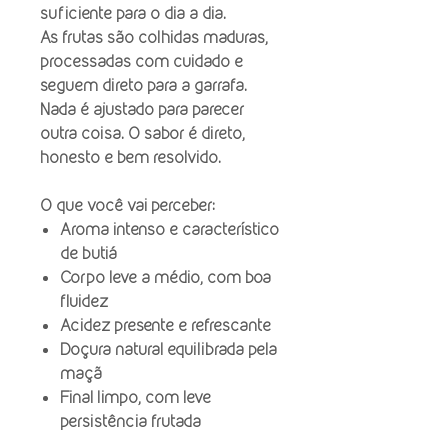
suficiente para o dia a dia.
As frutas são colhidas maduras,
processadas com cuidado e
seguem direto para a garrafa.
Nada é ajustado para parecer
outra coisa. O sabor é direto,
honesto e bem resolvido.
O que você vai perceber:
Aroma intenso e característico
de butiá
Corpo leve a médio, com boa
fluidez
Acidez presente e refrescante
Doçura natural equilibrada pela
maçã
Final limpo, com leve
persistência frutada