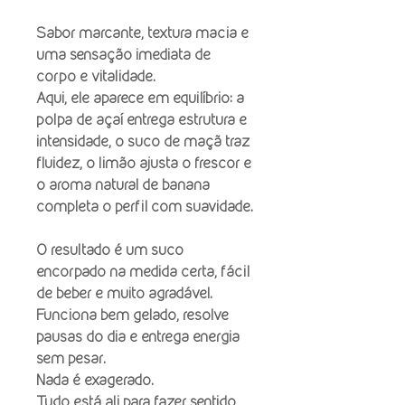
Sabor marcante, textura macia e
uma sensação imediata de
corpo e vitalidade.
Aqui, ele aparece em equilíbrio: a
polpa de açaí entrega estrutura e
intensidade, o suco de maçã traz
fluidez, o limão ajusta o frescor e
o aroma natural de banana
completa o perfil com suavidade.
O resultado é um suco
encorpado na medida certa, fácil
de beber e muito agradável.
Funciona bem gelado, resolve
pausas do dia e entrega energia
sem pesar.
Nada é exagerado.
Tudo está ali para fazer sentido