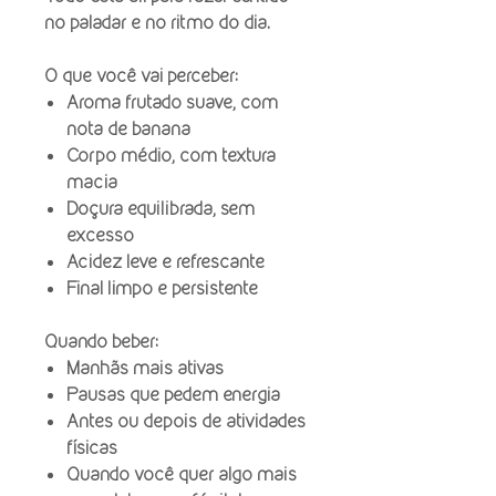
no paladar e no ritmo do dia.
O que você vai perceber:
Aroma frutado suave, com
nota de banana
Corpo médio, com textura
macia
Doçura equilibrada, sem
excesso
Acidez leve e refrescante
Final limpo e persistente
Quando beber:
Manhãs mais ativas
Pausas que pedem energia
Antes ou depois de atividades
físicas
Quando você quer algo mais